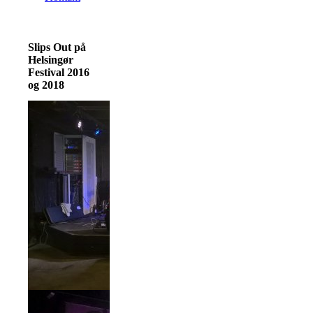
Slips Out på
Helsingør
Festival 2016
og 2018